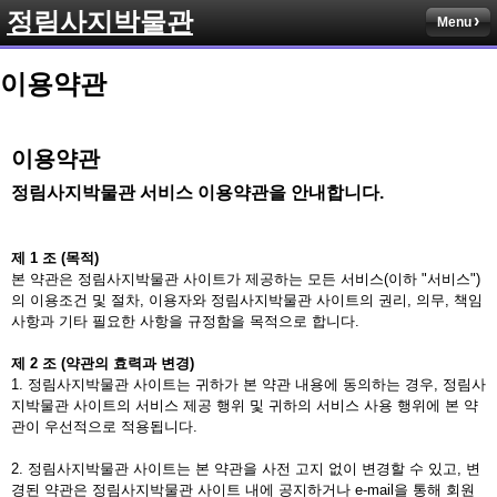
정림사지박물관
Menu
이용약관
이용약관
정림사지박물관 서비스 이용약관을 안내합니다.
제
1
조
(
목적
)
본 약관은 정림사지박물관 사이트가 제공하는 모든 서비스(이하 "서비스")
의 이용조건 및 절차, 이용자와 정림사지박물관 사이트의 권리, 의무, 책임
사항과 기타 필요한 사항을 규정함을 목적으로 합니다.
제
2
조
(
약관의
효력과
변경
)
1. 정림사지박물관 사이트는 귀하가 본 약관 내용에 동의하는 경우, 정림사
지박물관 사이트의 서비스 제공 행위 및 귀하의 서비스 사용 행위에 본 약
관이 우선적으로 적용됩니다.
2. 정림사지박물관 사이트는 본 약관을 사전 고지 없이 변경할 수 있고, 변
경된 약관은 정림사지박물관 사이트 내에 공지하거나 e-mail을 통해 회원