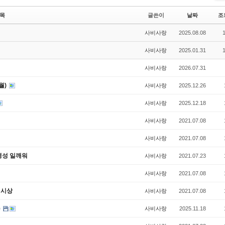
Li
st
목
글쓴이
날짜
조
사비사랑
2025.08.08
사비사랑
2025.01.31
사비사랑
2026.07.31
월)
사비사랑
2025.12.26
사비사랑
2025.12.18
사비사랑
2021.07.08
식
사비사랑
2021.07.08
명성 일깨워
사비사랑
2021.07.23
사비사랑
2021.07.08
 시상
사비사랑
2021.07.08
)
사비사랑
2025.11.18