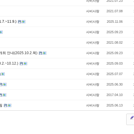
사비사랑
2021.07.23
사비사랑
2021.07.08
.~11.9.)
사비사랑
2025.11.06
사비사랑
2025.09.23
사비사랑
2021.08.02
안내(2025.10.2.목)
사비사랑
2025.09.23
.~10.12.)
사비사랑
2025.09.03
사비사랑
2025.07.07
사비사랑
2025.06.30
사비사랑
2017.04.10
림
사비사랑
2025.06.13