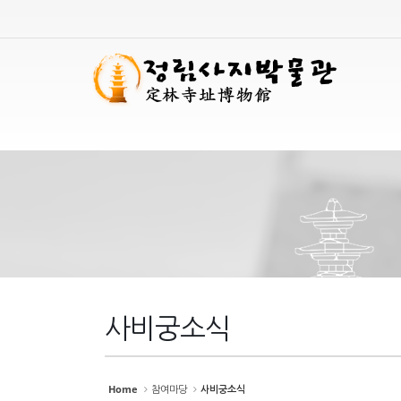
Sketchbook
Sketchbook
스케치북5
스케치북5
Sketchbook
Sketchbook
스케치북5
스케치북5
사비궁소식
Home
참여마당
사비궁소식