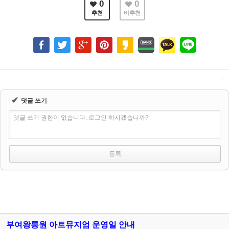
0
0
추천
비추천
✔
댓글 쓰기
댓글 쓰기 권한이 없습니다. 로그인 하시겠습니까?
부여왕릉원 아트뮤지엄 운영일 안내