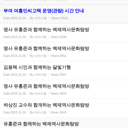
부여 여흥민씨고택 운영(관람) 시간 안내
Date
2025.01.31
By
사비사랑
Views
12522
명사 유홍준과 함께하는 백제역사문화탐방
Date
2015.11.26
By
사비사랑
Views
4108
명사 유홍준과 함께하는 백제역사문화탐방
Date
2015.11.26
By
사비사랑
Views
3652
김용택 시인과 함께하는 달빛기행
Date
2015.11.26
By
사비사랑
Views
3597
명사 유홍준과 함께하는 백제역사문화탐방
Date
2015.11.26
By
사비사랑
Views
3803
박상진 교수와 함게하는 백제역사문화탐방
Date
2015.11.26
By
사비사랑
Views
3649
유홍준과 함께하는 백제역사문화탐방