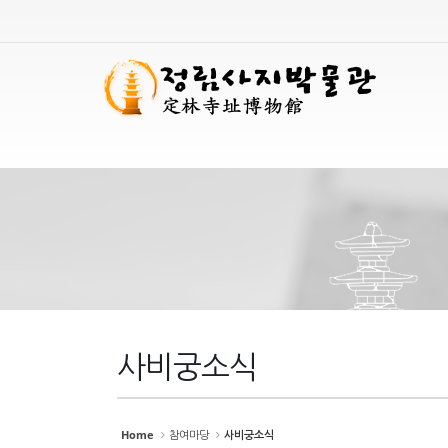
Sketchbook
Sketchbook
스케치북5
스케치북5
Sketchbook
Sketchbook
스케치북5
스케치북5
사비궁소식
Home
참여마당
사비궁소식