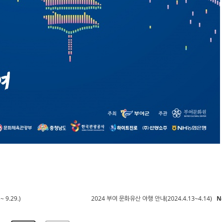
9.29.)
2024 부여 문화유산 야행 안내(2024.4.13~4.14)
N