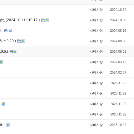
사비사랑
2024.10.24
24.10.11.~10.17.)
사비사랑
2024.10.06
영상
사비사랑
2024.08.16
~ 9.29.)
사비사랑
2024.08.06
.6.)
사비사랑
2024.08.03
사비사랑
2024.03.13
사비사랑
2024.02.07
사비사랑
2023.11.22
사비사랑
2023.11.22
결
사비사랑
2023.11.22
사비사랑
2023.11.22
려!
사비사랑
2023.10.24