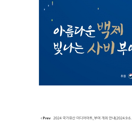
Prev
2024 국가유산 미디어아트_부여 개최 안내(2024.9.6. ~ 