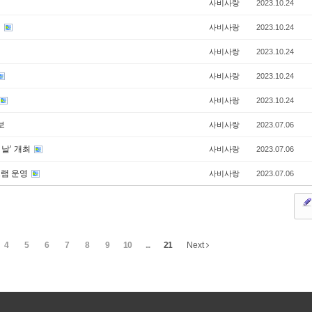
사비사랑
2023.10.24
최
사비사랑
2023.10.24
사비사랑
2023.10.24
사비사랑
2023.10.24
사비사랑
2023.10.24
보
사비사랑
2023.07.06
날’ 개최
사비사랑
2023.07.06
그램 운영
사비사랑
2023.07.06
4
5
6
7
8
9
10
...
21
Next