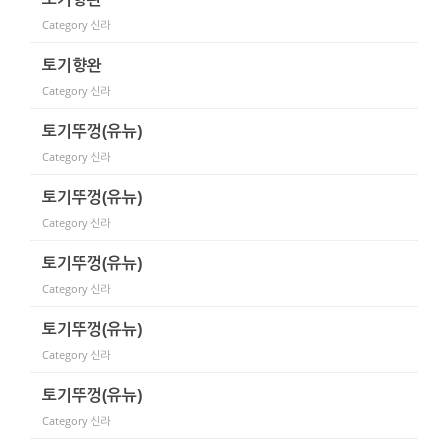
Category
신라
토기향완
Category
신라
토기뚜껑(유뉴)
Category
신라
토기뚜껑(유뉴)
Category
신라
토기뚜껑(유뉴)
Category
신라
토기뚜껑(유뉴)
Category
신라
토기뚜껑(유뉴)
Category
신라