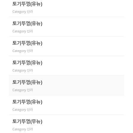
토기뚜껑(유뉴)
Category
신라
토기뚜껑(유뉴)
Category
신라
토기뚜껑(유뉴)
Category
신라
토기뚜껑(유뉴)
Category
신라
토기뚜껑(유뉴)
Category
신라
토기뚜껑(유뉴)
Category
신라
토기뚜껑(무뉴)
Category
신라