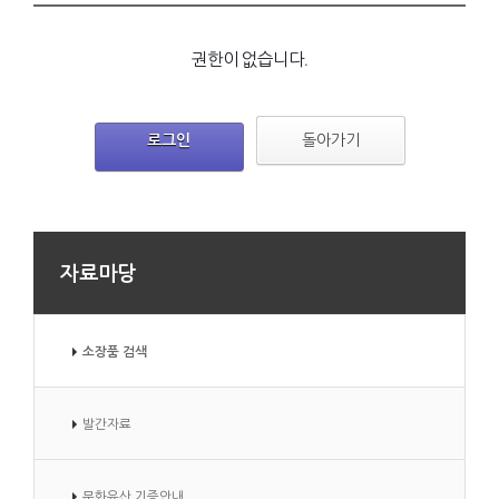
권한이 없습니다.
로그인
돌아가기
자료마당
소장품 검색
발간자료
문화유산 기증안내