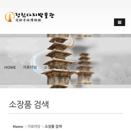
HOME
자료마당
소장품 검색
소장품 검색
Home
자료마당
소장품 검색