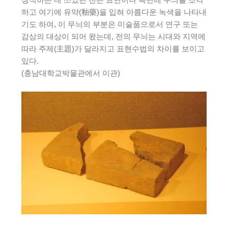
하고 여기에 유약(釉藥)을 입혀 아름다운 녹색을 나타내
기도 하여, 이 무늬의 부분은 미술품으로서 연구 또는
감상의 대상이 되어 왔는데, 전의 무늬는 시대와 지역에
따라 주제(主題)가 달라지고 표현수법의 차이를 보이고
있다.
(충남대학교박물관에서 이관)