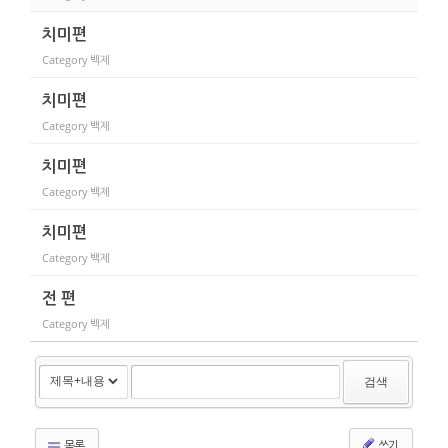
치미편
Category
백제
치미편
Category
백제
치미편
Category
백제
치미편
Category
백제
전 편
Category
백제
검색
목록
쓰기