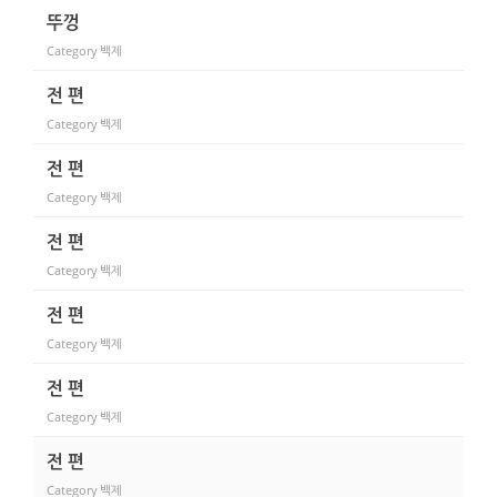
뚜껑
Category
백제
전 편
Category
백제
전 편
Category
백제
전 편
Category
백제
전 편
Category
백제
전 편
Category
백제
전 편
Category
백제