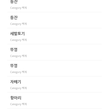
등잔
Category
백제
등잔
Category
백제
세발토기
Category
백제
뚜껑
Category
백제
뚜껑
Category
백제
자배기
Category
백제
항아리
Category
백제