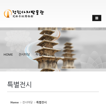
Sketchbook
스케치북5
Sketchbook
스케치북5
HOME
전시마당
특별전시
특별전시
Home
전시마당
특별전시