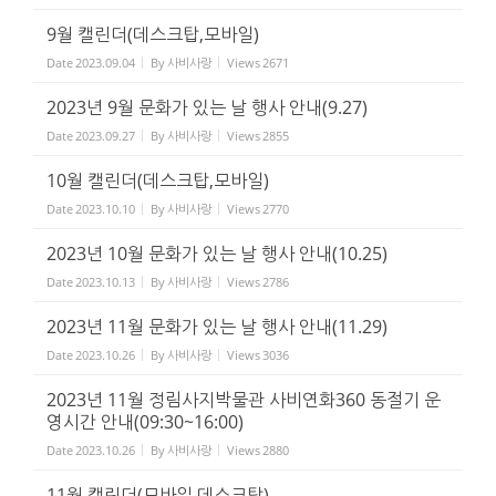
9월 캘린더(데스크탑,모바일)
Date
2023.09.04
By
사비사랑
Views
2671
2023년 9월 문화가 있는 날 행사 안내(9.27)
Date
2023.09.27
By
사비사랑
Views
2855
10월 캘린더(데스크탑,모바일)
Date
2023.10.10
By
사비사랑
Views
2770
2023년 10월 문화가 있는 날 행사 안내(10.25)
Date
2023.10.13
By
사비사랑
Views
2786
2023년 11월 문화가 있는 날 행사 안내(11.29)
Date
2023.10.26
By
사비사랑
Views
3036
2023년 11월 정림사지박물관 사비연화360 동절기 운
영시간 안내(09:30~16:00)
Date
2023.10.26
By
사비사랑
Views
2880
11월 캘린더(모바일,데스크탑)