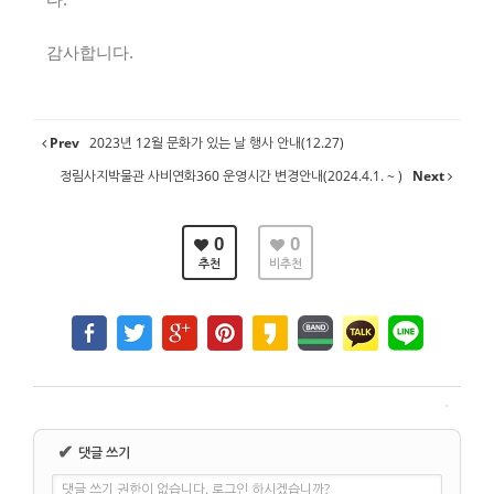
감사합니다.
Prev
2023년 12월 문화가 있는 날 행사 안내(12.27)
정림사지박물관 사비연화360 운영시간 변경안내(2024.4.1. ~ )
Next
0
0
추천
비추천
✔
댓글 쓰기
댓글 쓰기 권한이 없습니다. 로그인 하시겠습니까?