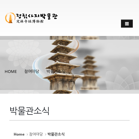
HOME
참여마당
박물관소식
박물관소식
Home
참여마당
박물관소식