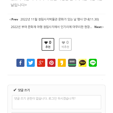
날입니다>
Prev
2022년 11월 정림사지박물관 문화가 있는 날 행사 안내(11.30)
2022년 부여 문화재 야행 정림사지에서 인기리에 마무리한 현장...
Next
0
0
추천
비추천
✔
댓글 쓰기
댓글 쓰기 권한이 없습니다. 로그인 하시겠습니까?