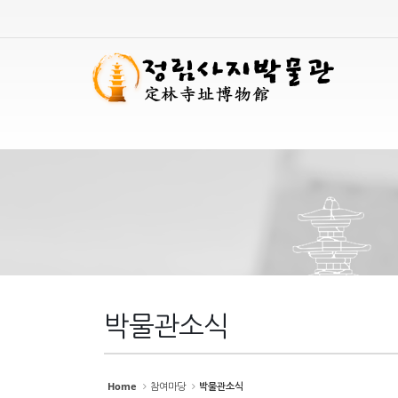
Sketchbook
Sketchbook
스케치북5
스케치북5
Sketchbook
Sketchbook
스케치북5
스케치북5
박물관소식
Home
참여마당
박물관소식