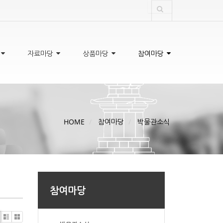
자료마당
상품마당
참여마당
HOME
참여마당
박물관소식
참여마당