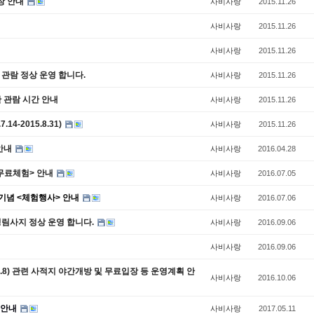
장 안내
사비사랑
2015.11.26
사비사랑
2015.11.26
사비사랑
2015.11.26
 관람 정상 운영 합니다.
사비사랑
2015.11.26
 관람 시간 안내
사비사랑
2015.11.26
4-2015.8.31)
사비사랑
2015.11.26
 안내
사비사랑
2016.04.28
 무료체험> 안내
사비사랑
2016.07.05
기념 <체험행사> 안내
사비사랑
2016.07.06
 정림사지 정상 운영 합니다.
사비사랑
2016.09.06
사비사랑
2016.09.06
0.8) 관련 사적지 야간개방 및 무료입장 등 운영계획 안
사비사랑
2016.10.06
인 안내
사비사랑
2017.05.11