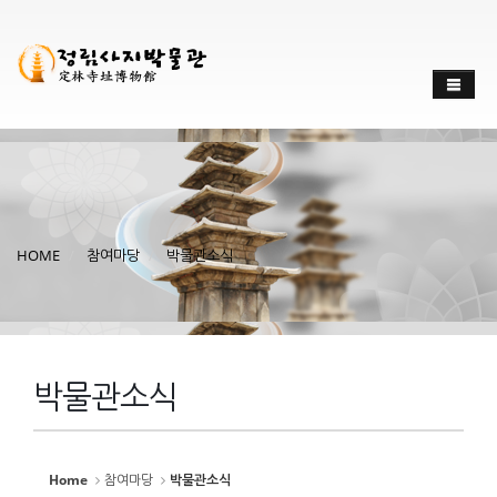
HOME
참여마당
박물관소식
박물관소식
Home
참여마당
박물관소식