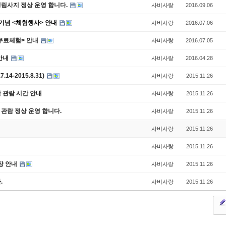
 정림사지 정상 운영 합니다.
사비사랑
2016.09.06
기념 <체험행사> 안내
사비사랑
2016.07.06
 무료체험> 안내
사비사랑
2016.07.05
 안내
사비사랑
2016.04.28
4-2015.8.31)
사비사랑
2015.11.26
 관람 시간 안내
사비사랑
2015.11.26
 관람 정상 운영 합니다.
사비사랑
2015.11.26
사비사랑
2015.11.26
사비사랑
2015.11.26
장 안내
사비사랑
2015.11.26
.
사비사랑
2015.11.26