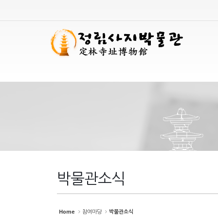
Sketchbook
Sketchbook
스케치북5
스케치북5
Sketchbook
Sketchbook
스케치북5
스케치북5
박물관소식
Home
참여마당
박물관소식