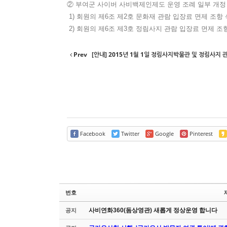
② 부여군 사이버 사비백제인제도 운영 조례 일부 개정
1) 회원의 제6조 제2호 문화재 관람 입장료 면제 조항
2) 회원의 제6조 제3호 정림사지 관람 입장료 면제 조
Prev
[안내] 2015년 1월 1일 정림사지박물관 및 정림사지 관람
Facebook
Twitter
Google
Pinterest
번호
사비연화360(돔상영관) 새롭게 정상운영 합니다
공지