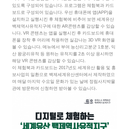
있도록 구성되어 있습니다. 프로그램은 체험북과 카드
보드로 구성되어 있습니다. 우선 휴대폰에 앱(APP)을
설치하고 실행시킨 후 체험북에 비추어 보면 세계유산
백제역사유적지구에 대한 AR콘텐츠를 감상할 수 있습
니다. VR 콘텐츠는 앱을 실행시킨 후 카드보드에 휴대
폰을 장착 후 머리에 착용하면 실감나는 3D VR 화면을
볼 수 있습니다. 메뉴에서 부여 능산리고분군 1호분, 익
산 왕궁리유적 등 원하는 유적지를 2초 이상 응시하면
해당 VR 콘텐츠를 감상할 수 있습니다.
이 체험북과 카드보드는 2017년도 세계유산 활용 및 홍
보사업의 일환으로 백제세계유산센터에서 제작하였으
며 매달 마지막 수요일 문화가 있는 날에 정림사지박물
관에 방문하여 신청하면 받아볼 수 있습니다.