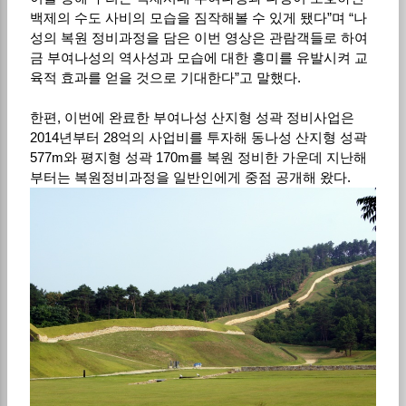
백제의 수도 사비의 모습을 짐작해볼 수 있게 됐다”며 “나
성의 복원 정비과정을 담은 이번 영상은 관람객들로 하여
금 부여나성의 역사성과 모습에 대한 흥미를 유발시켜 교
육적 효과를 얻을 것으로 기대한다”고 말했다.
한편, 이번에 완료한 부여나성 산지형 성곽 정비사업은
2014년부터 28억의 사업비를 투자해 동나성 산지형 성곽
577m와 평지형 성곽 170m를 복원 정비한 가운데 지난해
부터는 복원정비과정을 일반인에게 중점 공개해 왔다.