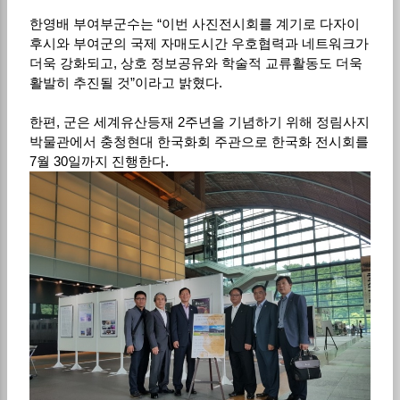
한영배 부여부군수는 “이번 사진전시회를 계기로 다자이
후시와 부여군의 국제 자매도시간 우호협력과 네트워크가
더욱 강화되고, 상호 정보공유와 학술적 교류활동도 더욱
활발히 추진될 것”이라고 밝혔다.
한편, 군은 세계유산등재 2주년을 기념하기 위해 정림사지
박물관에서 충청현대 한국화회 주관으로 한국화 전시회를
7월 30일까지 진행한다.