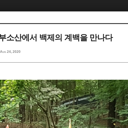
부소산에서 백제의 계백을 만나다
Aug 24, 2020