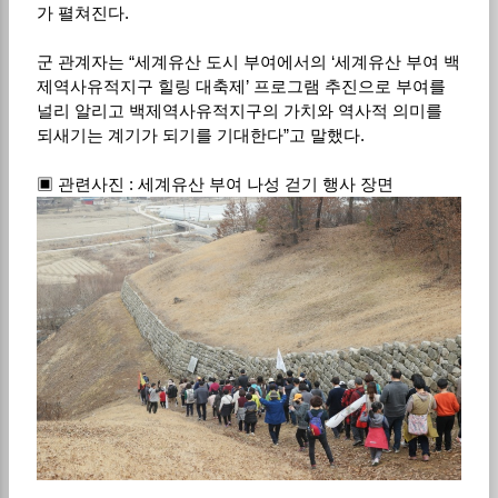
가 펼쳐진다.
군 관계자는 “세계유산 도시 부여에서의 ‘세계유산 부여 백
제역사유적지구 힐링 대축제’ 프로그램 추진으로 부여를
널리 알리고 백제역사유적지구의 가치와 역사적 의미를
되새기는 계기가 되기를 기대한다”고 말했다.
▣ 관련사진 : 세계유산 부여 나성 걷기 행사 장면