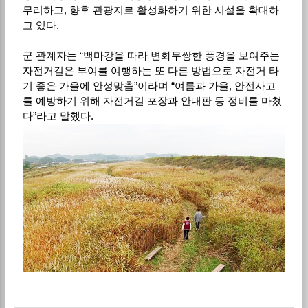
무리하고, 향후 관광지로 활성화하기 위한 시설을 확대하
고 있다.
군 관계자는 “백마강을 따라 변화무쌍한 풍경을 보여주는
자전거길은 부여를 여행하는 또 다른 방법으로 자전거 타
기 좋은 가을에 안성맞춤”이라며 “여름과 가을, 안전사고
를 예방하기 위해 자전거길 포장과 안내판 등 정비를 마쳤
다”라고 말했다.