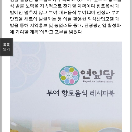
식 발굴 노력을 지속적으로 전개할 계획이며 향토음식 개
발에만 멈추지 않고 부여 대표음식 부여10미 선정과 부여
맛집을 새로이 발굴하는 등 이를 활용한 외식산업모델 개
발을 통해 지역홍보 및 농업소득 증대, 관광광산업 활성화
에 기여할 계획”이라고 포부를 밝혔다.
목록
열기