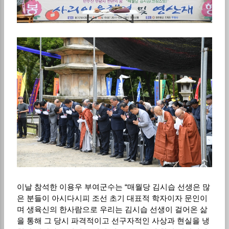
이날 참석한 이용우 부여군수는 “매월당 김시습 선생은 많
은 분들이 아시다시피 조선 초기 대표적 학자이자 문인이
며 생육신의 한사람으로 우리는 김시습 선생이 걸어온 삶
을 통해 그 당시 파격적이고 선구자적인 사상과 현실을 냉