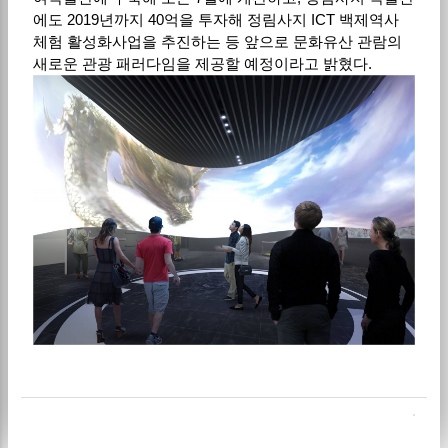
에도 2019년까지 40억을 투자해 정림사지 ICT 백제역사
체험 활성화사업을 추진하는 등 앞으로 문화유산 관람의
새로운 관광 패러다임을 제공할 예정이라고 밝혔다.