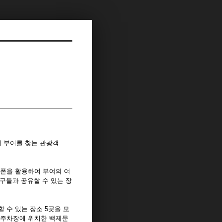
부터 부여를 찾는 관광객
폰을 활용하여 부여의 여
친구들과 공유할 수 있는 장
할 수 있는 장소 5곳을 모
광주차장에 위치한 백제문