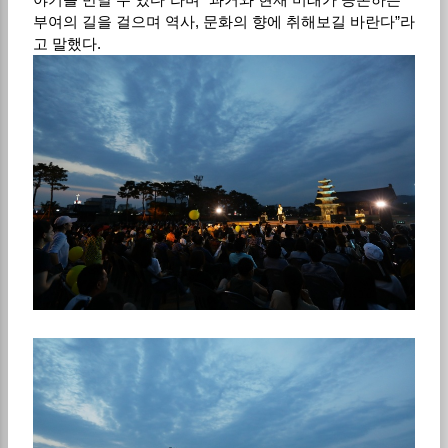
부여의 길을 걸으며 역사, 문화의 향에 취해보길 바란다”라
고 말했다.