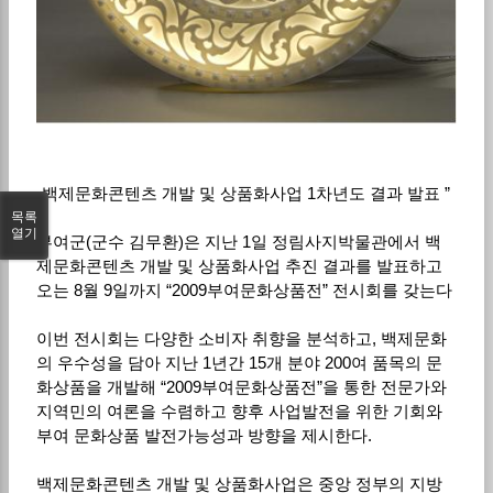
-백제문화콘텐츠 개발 및 상품화사업 1차년도 결과 발표 ”
목록
열기
부여군(군수 김무환)은 지난 1일 정림사지박물관에서 백
제문화콘텐츠 개발 및 상품화사업 추진 결과를 발표하고
오는 8월 9일까지 “2009부여문화상품전” 전시회를 갖는다
이번 전시회는 다양한 소비자 취향을 분석하고, 백제문화
의 우수성을 담아 지난 1년간 15개 분야 200여 품목의 문
화상품을 개발해 “2009부여문화상품전”을 통한 전문가와
지역민의 여론을 수렴하고 향후 사업발전을 위한 기회와
부여 문화상품 발전가능성과 방향을 제시한다.
백제문화콘텐츠 개발 및 상품화사업은 중앙 정부의 지방