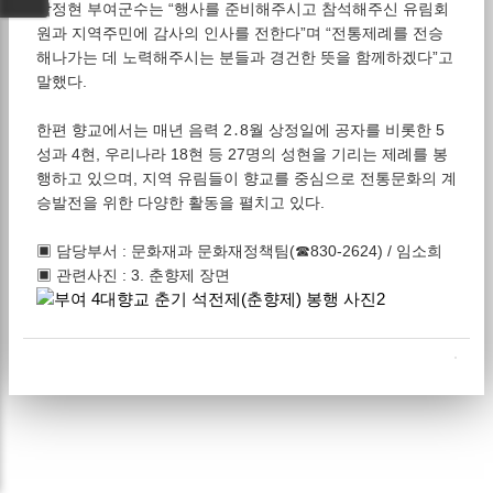
박정현 부여군수는 “행사를 준비해주시고 참석해주신 유림회
원과 지역주민에 감사의 인사를 전한다”며 “전통제례를 전승
해나가는 데 노력해주시는 분들과 경건한 뜻을 함께하겠다”고
말했다.
한편 향교에서는 매년 음력 2․8월 상정일에 공자를 비롯한 5
성과 4현, 우리나라 18현 등 27명의 성현을 기리는 제례를 봉
행하고 있으며, 지역 유림들이 향교를 중심으로 전통문화의 계
승발전을 위한 다양한 활동을 펼치고 있다.
▣ 담당부서 : 문화재과 문화재정책팀(☎830-2624) / 임소희
▣ 관련사진 : 3. 춘향제 장면