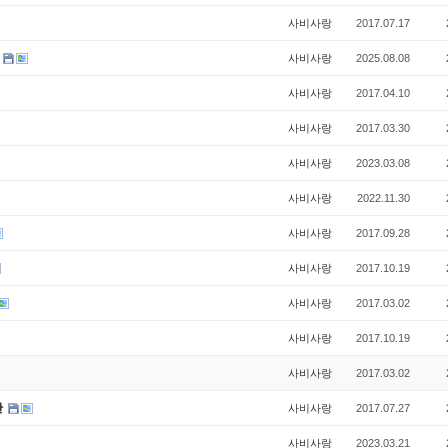
사비사랑
2017.07.17
)
사비사랑
2025.08.08
사비사랑
2017.04.10
사비사랑
2017.03.30
사비사랑
2023.03.08
사비사랑
2022.11.30
사비사랑
2017.09.28
사비사랑
2017.10.19
사비사랑
2017.03.02
사비사랑
2017.10.19
사비사랑
2017.03.02
간
사비사랑
2017.07.27
사비사랑
2023.03.21