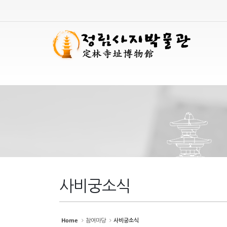
Sketchbook
Sketchbook
스케치북5
스케치북5
Sketchbook
Sketchbook
스케치북5
스케치북5
사비궁소식
Home
참여마당
사비궁소식