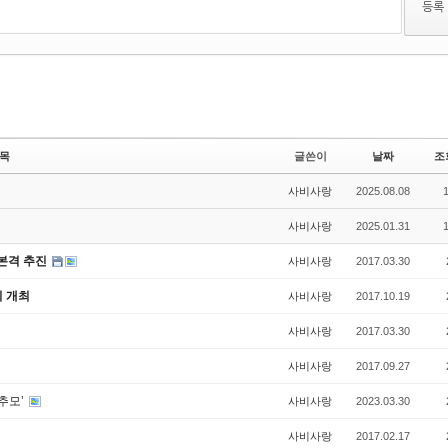
목
글쓴이
날짜
조
사비사랑
2025.08.08
사비사랑
2025.01.31
본격 추진
사비사랑
2017.03.30
 개최
사비사랑
2017.10.19
사비사랑
2017.03.30
사비사랑
2017.09.27
추모’
사비사랑
2023.03.30
사비사랑
2017.02.17