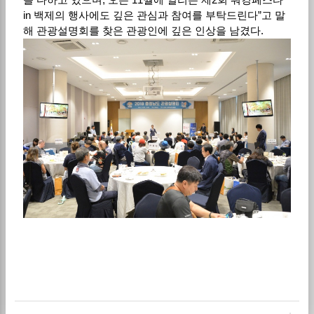
in 백제의 행사에도 깊은 관심과 참여를 부탁드린다”고 말
해 관광설명회를 찾은 관광인에 깊은 인상을 남겼다.