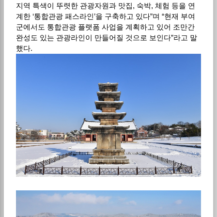
지역 특색이 뚜렷한 관광자원과 맛집, 숙박, 체험 등을 연
계한 ‘통합관광 패스라인’을 구축하고 있다”며 “현재 부여
군에서도 통합관광 플랫폼 사업을 계획하고 있어 조만간
완성도 있는 관광라인이 만들어질 것으로 보인다”라고 말
했다.