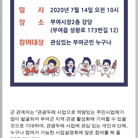
군 관계자는 “관광두레 사업으로 역량있는 주민사업체가
많이 발굴되어 부여군 지역 관광 활성화에 기여할 수 있을
것으로 기대하며, 관광두레 사업에 관심 있는 개인과 단체,
누구나 참여가 가능한 사업설명회에 많은 참여를 해 줄