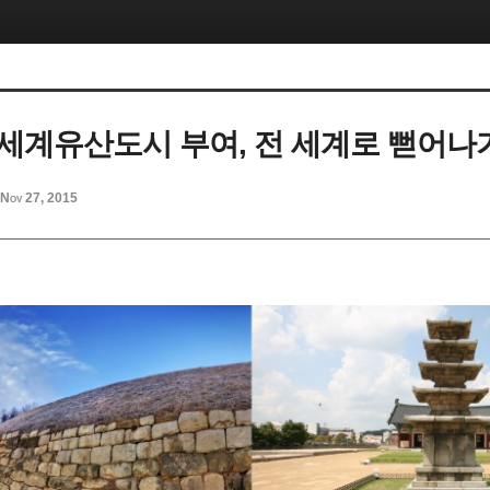
세계유산도시 부여, 전 세계로 뻗어나
Nov 27, 2015