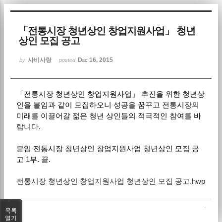
Sketchbook5, 스케치북5
「전통시장 청년상인 창업지원사업」 청년
상인 모집 공고
사비사랑
Dec 16, 2015
by
posted
「전통시장 청년상인 창업지원사업」 추진을 위한 청년상
Sketchbook5, 스케치북5
인을 붙임과 같이 모집하오니 성공을 꿈꾸고 전통시장의
미래를 이끌어갈 젊은 청년 상인들의 적극적인 참여를 바
랍니다.
붙임 전통시장 청년상인 창업지원사업 청년상인 모집 공
고 1부. 끝.
전통시장 청년상인 창업지원사업 청년상인 모집 공고.hwp
목록
열기