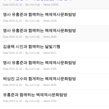
Date
2025.01.31
By
사비사랑
Views
12509
명사 유홍준과 함께하는 백제역사문화탐방
Date
2015.11.26
By
사비사랑
Views
4100
명사 유홍준과 함께하는 백제역사문화탐방
Date
2015.11.26
By
사비사랑
Views
3645
김용택 시인과 함께하는 달빛기행
Date
2015.11.26
By
사비사랑
Views
3571
명사 유홍준과 함께하는 백제역사문화탐방
Date
2015.11.26
By
사비사랑
Views
3795
박상진 교수와 함게하는 백제역사문화탐방
Date
2015.11.26
By
사비사랑
Views
3635
유홍준과 함께하는 백제역사문화탐방
Date
2015.11.26
By
사비사랑
Views
3700