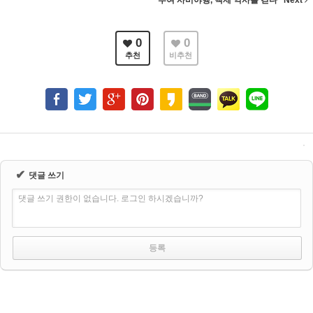
0
0
추천
비추천
✔
댓글 쓰기
댓글 쓰기 권한이 없습니다. 로그인 하시겠습니까?