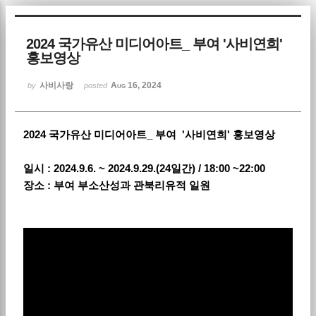
Sketchbook5, 스케치북5
2024 국가유산 미디어아트_ 부여 '사비연희'
홍보영상
사비사랑
Aug 16, 2024
by
posted
2024 국가유산 미디어아트_ 부여 '사비연희' 홍보영상
Sketchbook5, 스케치북5
일시 : 2024.9.6. ~ 2024.9.29.(24일간) / 18:00 ~22:00
장소 : 부여 부소산성과 관북리유적 일원