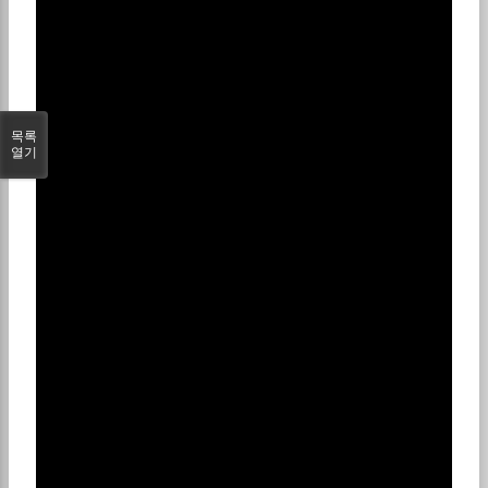
목록
열기