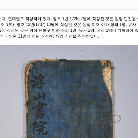
 연대별로 작성되어 있다. 영조 1년(1725) 7월에 작성된 것은 원장 민진원 이
 있다. 영조 13년(1737) 10월에 작성된 것은 원장 이재 이하 장의 1명, 유
) 3월에 작성된 것은 원장 윤봉구 이하 장의 1명, 유사 2명, 색장 1명이 기록되어
등 역대 임원 21명의 명단과 직책, 재임 기간을 첨부하였다.