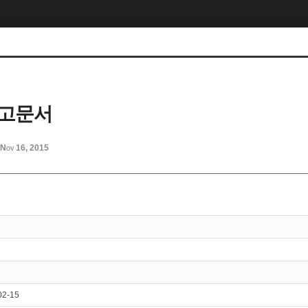
 고문서
Nov 16, 2015
02-15