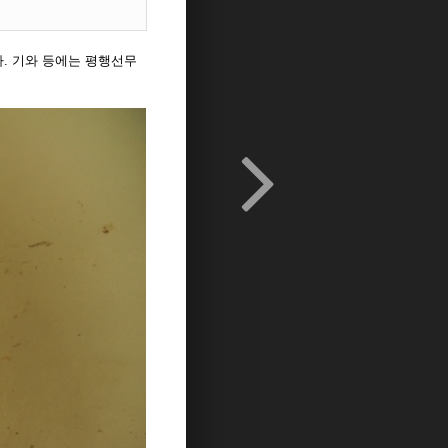
. 기와 등에는 평행선무