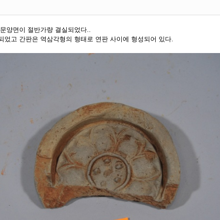
 문양면이 절반가량 결실되었다..
되었고 간판은 역삼각형의 형태로 연판 사이에 형성되어 있다.