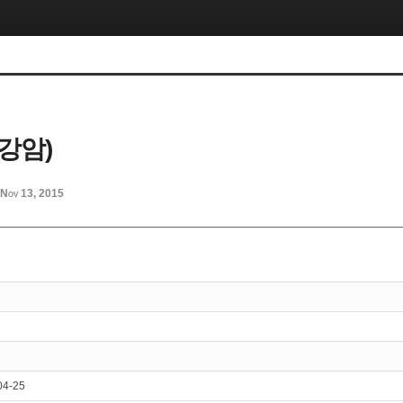
강암)
Nov 13, 2015
04-25