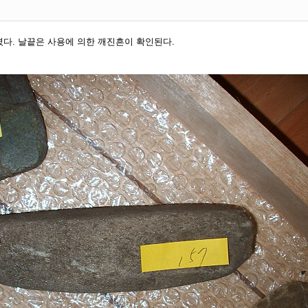
다. 날끝은 사용에 의한 깨진흔이 확인된다.