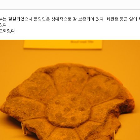
부분 결실되었으나 문양면은 상대적으로 잘 보존되어 있다. 화판은 둥근 잎이
있다.
모되었다.