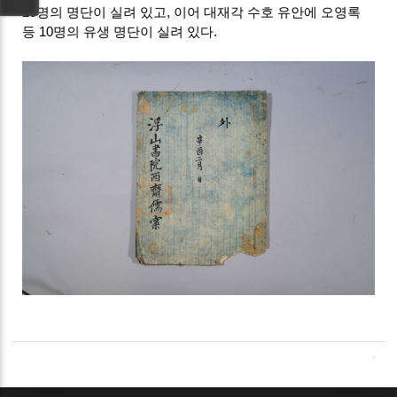
20명의 명단이 실려 있고, 이어 대재각 수호 유안에 오영록
등 10명의 유생 명단이 실려 있다.