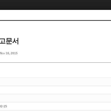
 고문서
Nov 16, 2015
02-15