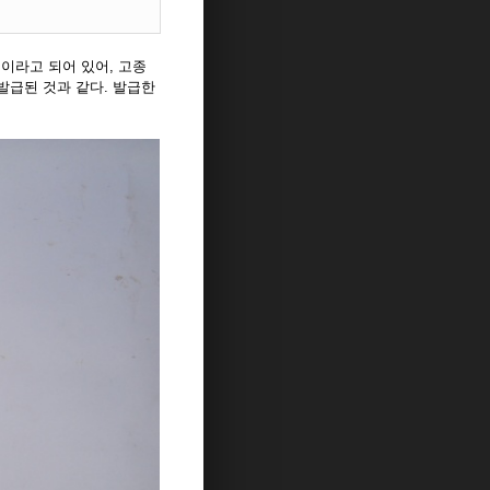
 이라고 되어 있어, 고종
 발급된 것과 같다. 발급한