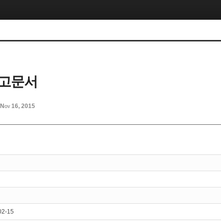
 고문서
Nov 16, 2015
02-15