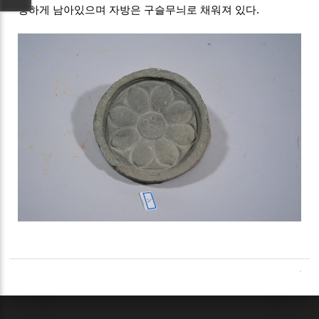
명하게 남아있으며 자방은 구슬무늬로 채워져 있다.