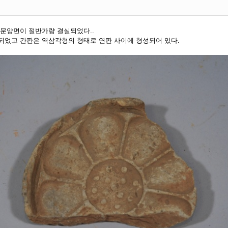
 문양면이 절반가량 결실되었다..
되었고 간판은 역삼각형의 형태로 연판 사이에 형성되어 있다.