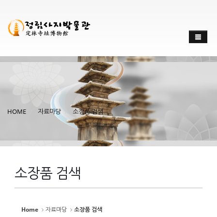
Sketchbook
스케치북5
Sketchbook
스케치북5
HOME
자료마당
소장품 검색
소장품 검색
Home
자료마당
소장품 검색