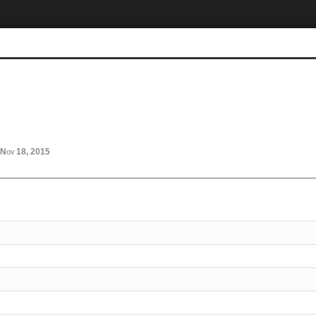
Nov 18, 2015