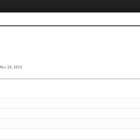
Nov 18, 2015