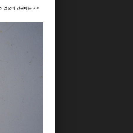
현되었으며 간판에는 사이